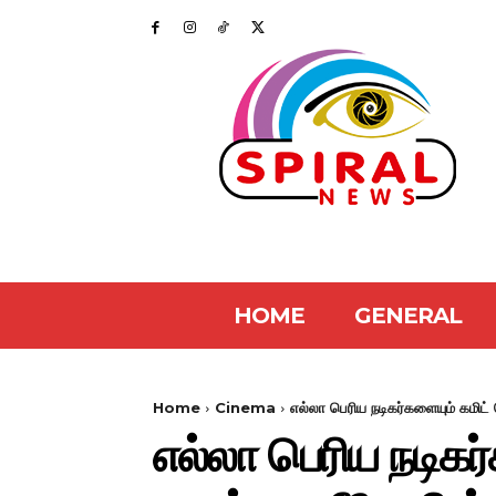
HOME
GENERAL
Home
Cinema
எல்லா பெரிய நடிகர்களையும் கமிட்
எல்லா பெரிய நடிகர