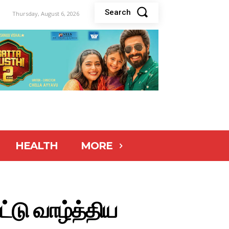
Search
Thursday, August 6, 2026
HEALTH
MORE
ட்டு வாழ்த்திய