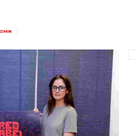
ADMIN