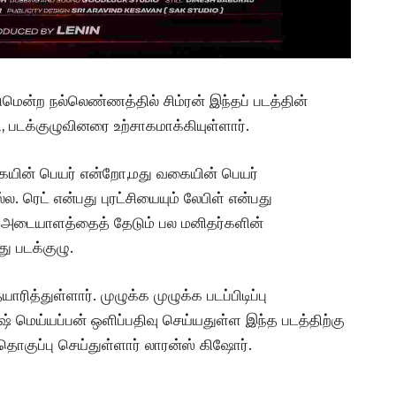
மென்ற நல்லெண்ணத்தில் சிம்ரன் இந்தப் படத்தின்
ி, படக்குழுவினரை உற்சாகமாக்கியுள்ளார்.
வகையின் பெயர் என்றோ,மது வகையின் பெயர்
 ரெட் என்பது புரட்சியையும் லேபிள் என்பது
் அடையாளத்தைத் தேடும் பல மனிதர்களின்
ு படக்குழு.
ரித்துள்ளார். முழுக்க முழுக்க படப்பிடிப்பு
ஷ் மெய்யப்பன் ஒளிப்பதிவு செய்யதுள்ள இந்த படத்திற்கு
குப்பு செய்துள்ளார் லாரன்ஸ் கிஷோர்.