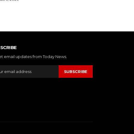
SCRIBE
et email updates from Today News.
SUBSCRIBE