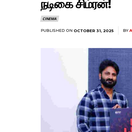
நடிகை சிம்ரன்!
CINEMA
PUBLISHED ON
BY
OCTOBER 31, 2025