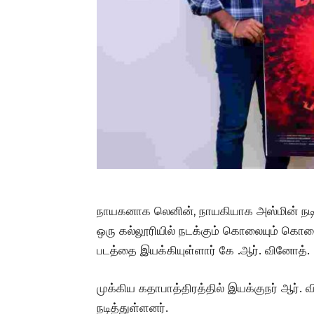
நாயகனாக லெனின், நாயகியாக அஸ்மின் நடித்த
ஒரு கல்லூரியில் நடக்கும் கொலையும் கொ
படத்தை இயக்கியுள்ளார் கே .ஆர். வினோத்.
முக்கிய கதாபாத்திரத்தில் இயக்குநர் ஆர். 
நடித்துள்ளனர்.