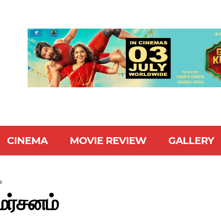
CINEMA
MOVIE REVIEW
GALLERY
்
ிமர்சனம்