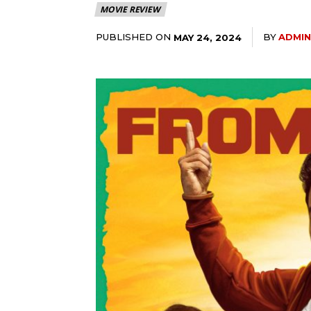
MOVIE REVIEW
PUBLISHED ON
BY
ADMIN
MAY 24, 2024