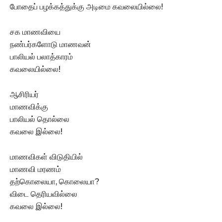
போதைப் பழக்கத்துக்கு அடிமை கவலையில்லை!
சக மாணவியை
நண்பர்களோடு மாணவன்
பாலியல் பலாத்காரம்
கவலையில்லை!
ஆசிரியர்
மாணவிக்கு
பாலியல் தொல்லை
கவலை இல்லை!
மாணவிகள் விடுதியில்
மாணவி மரணம்
தற்கொலையா, கொலையா?
விடை தெரியவில்லை
கவலை இல்லை!