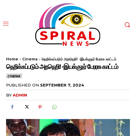
Home
Cinema
நெறிக்கப்படும் அறநெறி! -இயக்குநர் பேரரசு காட்டம்
நெறிக்கப்படும் அறநெறி! -இயக்குநர் பேரரசு காட்டம்
CINEMA
PUBLISHED ON
SEPTEMBER 7, 2024
BY
ADMIN