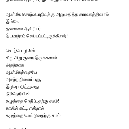
ஆன்மீக சொற்பொழிவுக்கு அனுமதித்த காரணத்தினால்
இங்கே
தலைமை ஆசிரியர்
இடமாற்றம் செய்யப்பட்டிருக்கிறார்!
சொற்பொழிவில்
சிறு சிறு குறை இருக்கலாம்
அதற்காக
ஆன்மீகத்தையே
அகற்ற நினைப்பது,
இழிவு படுத்துவது
நீதிநெறியின்
கழுத்தை நெறிப்பதற்கு சமம்!
காலில் கட்டி என்றால்
கழுத்தை வெட்டுவதற்கு சமம்!