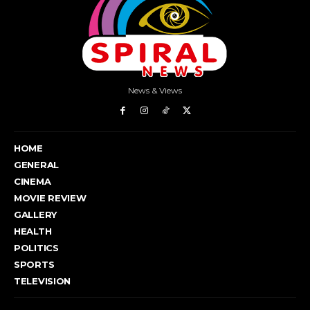
News & Views
HOME
GENERAL
CINEMA
MOVIE REVIEW
GALLERY
HEALTH
POLITICS
SPORTS
TELEVISION