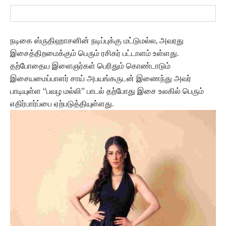
நடிகை ஸ்ருதிஹாசனின் நடிப்புக்கு மட்டுமல்ல, அவரது
இசைத்திறமைக்கும் பெரும் ரசிகர் பட்டாளம் உள்ளது.
தற்போதைய இளைஞர்கள் பெரிதும் கொண்டாடும்
இசையமைப்பாளர் சாய் அபயங்கருடன் இணைந்து அவர்
பாடியுள்ள “பவழ மல்லி” பாடல் தற்போது இசை உலகில் பெரும்
எதிர்பார்ப்பை ஏற்படுத்தியுள்ளது.