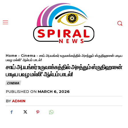
Home
Cinema
சாய் அபயங்கர் உருவாக்கத்தில் அசத்தும் ஸ்ருதிஹாசன் பாடிய
பவழ மல்லி' ஆல்பம் பாடல்!
சாய் அபயங்கர் உருவாக்கத்தில் அசத்தும் ஸ்ருதிஹாசன்
பாடிய பவழ மல்லி’ ஆல்பம் பாடல்!
CINEMA
PUBLISHED ON
MARCH 6, 2026
BY
ADMIN