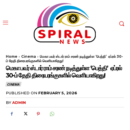
Home
Cinema
மெகா பவர் ஸ்டார் ராம் சரண் நடித்துள்ள ‘பெத்தி’ ஏப்ரல் 30-
ம் தேதி திரையரங்குகளில் வெளியாகிறது!
மெகா பவர் ஸ்டார் ராம் சரண் நடித்துள்ள ‘பெத்தி’ ஏப்ரல்
30-ம் தேதி திரையரங்குகளில் வெளியாகிறது!
CINEMA
PUBLISHED ON
FEBRUARY 5, 2026
BY
ADMIN