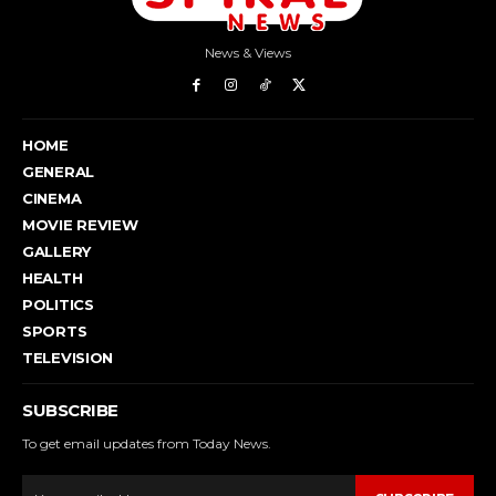
News & Views
HOME
GENERAL
CINEMA
MOVIE REVIEW
GALLERY
HEALTH
POLITICS
SPORTS
TELEVISION
SUBSCRIBE
To get email updates from Today News.