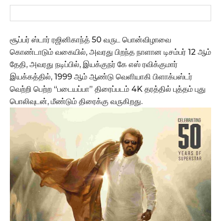
சூப்பர் ஸ்டார் ரஜினிகாந்த் 50 வருட பொன்விழாவை
கொண்டாடும் வகையில், அவரது பிறந்த நாளான டிசம்பர் 12 ஆம்
தேதி, அவரது நடிப்பில், இயக்குநர் கே எஸ் ரவிக்குமார்
இயக்கத்தில், 1999 ஆம் ஆண்டு வெளியாகி பிளாக்பஸ்டர்
வெற்றி பெற்ற “படையப்பா” திரைப்படம் 4K தரத்தில் புத்தம் புது
பொலிவுடன், மீண்டும் திரைக்கு வருகிறது.