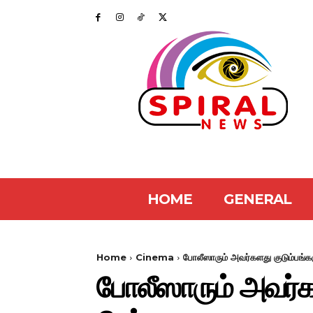
HOME
GENERAL
Home
Cinema
போலீஸாரும் அவர்களது குடும்பங்க
போலீஸாரும் அவர்கள