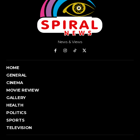
News & Views
HOME
GENERAL
CINEMA
MOVIE REVIEW
GALLERY
HEALTH
POLITICS
SPORTS
TELEVISION