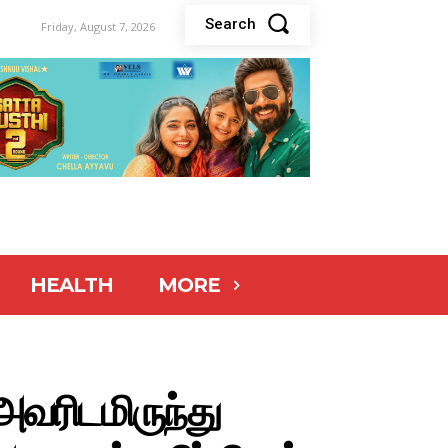
Search
Friday, August 7, 2026
HEALTH
MORE
அவரிடமிருந்து