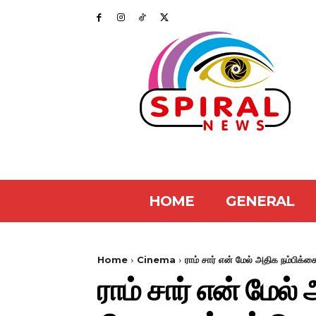
HOME
GENERAL
Home
Cinema
ராம் சார் என் மேல் அதிக நம்பிக்க
ராம் சார் என் மேல்