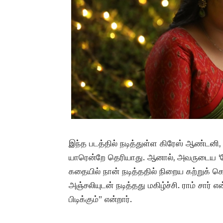
இந்த படத்தில் நடித்துள்ள கிரேஸ் ஆண்டனி
யாரென்றே தெரியாது. ஆனால், அவருடைய ‘பேர
கதையில் நான் நடித்ததில் நிறைய கற்றுக்
அஞ்சலியுடன் நடித்தது மகிழ்ச்சி. ராம் சார் 
பிடிக்கும்” என்றார்.