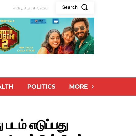
Search
Friday, August 7, 2026
ALTH
POLITICS
MORE
டம் எடுப்பது