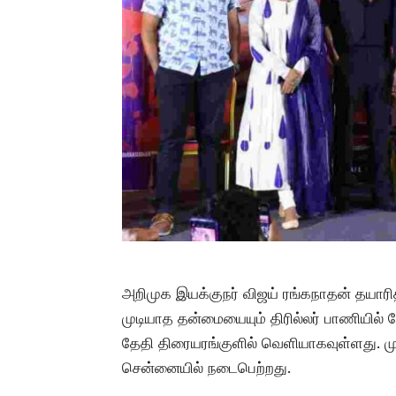
அறிமுக இயக்குநர் விஜய் ரங்கநாதன் தயார
முடியாத தன்மையையும் திரில்லர் பாணியில் பேச
தேதி திரையரங்குளில் வெளியாகவுள்ளது. முன
சென்னையில் நடைபெற்றது.