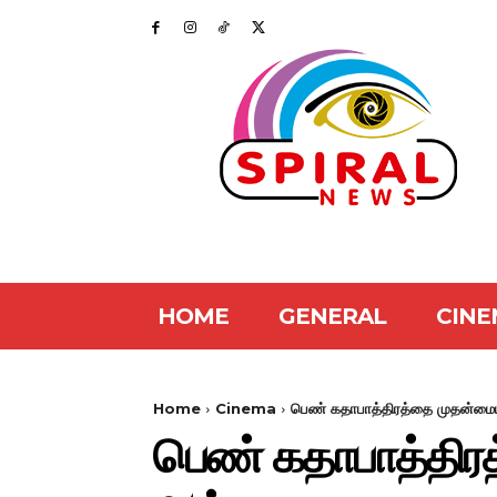
HOME
GENERAL
CINE
Home
Cinema
பெண் கதாபாத்திரத்தை முதன்மையா
பெண் கதாபாத்திரத