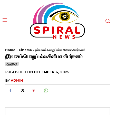
Home
Cinema
நிர்வாகம் பொறுப்பல்ல சினிமா விமர்சனம்
நிர்வாகம் பொறுப்பல்ல சினிமா விமர்சனம்
CINEMA
PUBLISHED ON
DECEMBER 6, 2025
BY
ADMIN