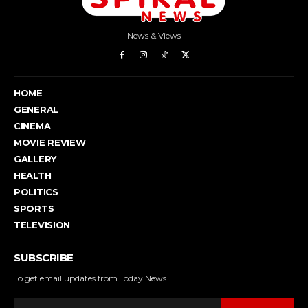
News & Views
HOME
GENERAL
CINEMA
MOVIE REVIEW
GALLERY
HEALTH
POLITICS
SPORTS
TELEVISION
SUBSCRIBE
To get email updates from Today News.