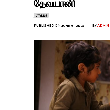
தேவயானி
CINEMA
PUBLISHED ON
BY
ADMIN
JUNE 6, 2025