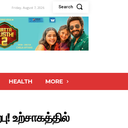
Search
Friday, August 7, 2026
HEALTH
MORE
ு! உற்சாகத்தில்