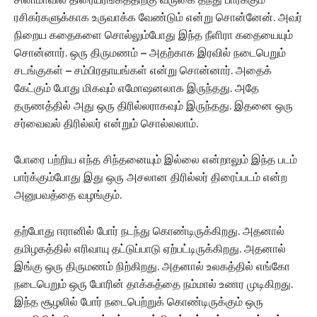
ரசிகர்களுக்காக உருவாக்க வேண்டும் என்று சொன்னேன். அவர்
நிறைய கதைகளை சொல்லும்போது இந்த நீளிரா கதையையும்
சொன்னார். ஒரு திருமணம் – அதற்காக இரவில் நடைபெறும்
சடங்குகள் – சம்பிரதாயங்கள் என்று சொன்னார். அதைக்
கேட்கும் போது மிகவும் எமோஷனலாக இருந்தது. அதே
தருணத்தில் அது ஒரு திரில்லராகவும் இருந்தது. இதனை ஒரு
சர்வைவல் திரில்லர் என்றும் சொல்லலாம்.
போரை பற்றிய எந்த சிந்தனையும் இல்லை என்றாலும் இந்த படம்
பார்க்கும்போது இது ஒரு அசலான திரில்லர் திரைப்படம் என்ற
அனுபவத்தை வழங்கும்.
தற்போது ஈரானில் போர் நடந்து கொண்டிருக்கிறது. அதனால்
தமிழகத்தில் எரிவாயு தட்டுப்பாடு ஏற்பட்டிருக்கிறது. அதனால்
இங்கு ஒரு திருமணம் நிற்கிறது. அதனால் உலகத்தில் எங்கோ
நடைபெறும் ஒரு போரின் தாக்கத்தை நம்மால் உணர முடிகிறது.
இந்த சூழலில் போர் நடைபெற்றுக் கொண்டிருக்கும் ஒரு