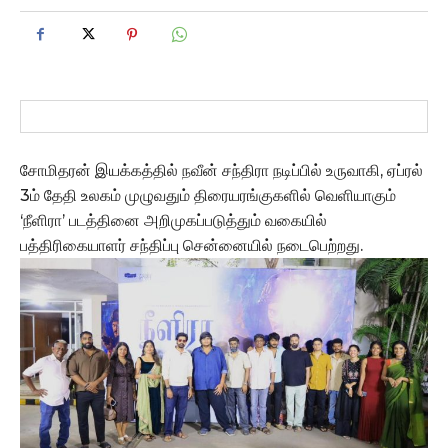
சோமிதரன் இயக்கத்தில் நவீன் சந்திரா நடிப்பில் உருவாகி, ஏப்ரல்
3ம் தேதி உலகம் முழுவதும் திரையரங்குகளில் வெளியாகும்
‘நீளிரா’ படத்தினை அறிமுகப்படுத்தும் வகையில்
பத்திரிகையாளர் சந்திப்பு சென்னையில் நடைபெற்றது.