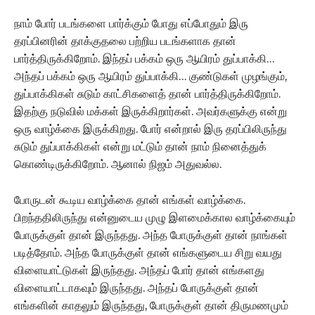
நாம் போர் படங்களை பார்க்கும் போது எப்போதும் இரு
தரப்பினரின் தாக்குதலை பற்றிய படங்களாக தான்
பார்த்திருக்கிறோம். இந்தப் பக்கம் ஒரு ஆயிரம் துப்பாக்கி…
அந்தப் பக்கம் ஒரு ஆயிரம் துப்பாக்கி… குண்டுகள் முழங்கும்,
துப்பாக்கிகள் சுடும் காட்சிகளைத் தான் பார்த்திருக்கிறோம்.
இதற்கு நடுவில் மக்கள் இருக்கிறார்கள். அவர்களுக்கு என்று
ஒரு வாழ்க்கை இருக்கிறது. போர் என்றால் இரு தரப்பிலிருந்து
சுடும் துப்பாக்கிகள் என்று மட்டும் தான் நாம் நினைத்துக்
கொண்டிருக்கிறோம். ஆனால் நிஜம் அதுவல்ல.
போருடன் கூடிய வாழ்க்கை தான் எங்கள் வாழ்க்கை.
பிறந்ததிலிருந்து என்னுடைய முழு இளமைக்கால வாழ்க்கையும்
போருக்குள் தான் இருந்தது. அந்த போருக்குள் தான் நாங்கள்
படித்தோம். அந்த போருக்குள் தான் எங்களுடைய சிறு வயது
விளையாட்டுகள் இருந்தது. அந்தப் போர் தான் எங்களது
விளையாட்டாகவும் இருந்தது. அந்தப் போருக்குள் தான்
எங்களின் காதலும் இருந்தது, போருக்குள் தான் திருமணமும்