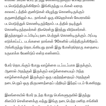
படமெடுத்திருக்கிறோம். இங்கிருந்து படங்கள் வராத
காலகட்டத்தில் குண்டுகள் விழுந்து கொண்டிருக்கும்
தருணத்திலும் கூட நாங்கள் ஒரு விஹெச்எஸ் கேமராவில்
படமெடுத்துக் கொண்டிருந்தோம். படத்தில் நடித்துக்
கொண்டிருந்தவர்கள் திடீரென்று இறந்து விடுவார்கள்.
இருந்தாலும் படப்பிடிப்பு நடைபெற்றுக் கொண்டிருக்கும்.‌ அப்படி
எடுக்கப்பட்ட படங்களை நாங்கள் 90களில் பார்த்திருக்கிறோம்.
அங்கிருந்து தொடங்கியது தான் இது போன்றதொரு கதையை
உருவாக்க வேண்டும் என்ற எண்ணம்.
போர் தொடங்கும் போது வாழ்க்கை படப்படப்பாக இருக்கும்,
ஆனால் அதற்குள் இருக்கும் வாழ்க்கையையும் அந்த
வாழ்க்கைக்குள் இருக்கும் ஒரு பதற்றத்தையும் அதற்குள்
நடைபெறும் ஒரு திருமணத்தைப் பற்றியும் இந்தப் படம் பேசுகிறது.
இலங்கையில் போர் நடந்த போது பெங்களூருவில் இருந்து
கிளம்பி சென்னைக்கு வந்து இங்கு நடைபெற்ற மனித சங்கிலி