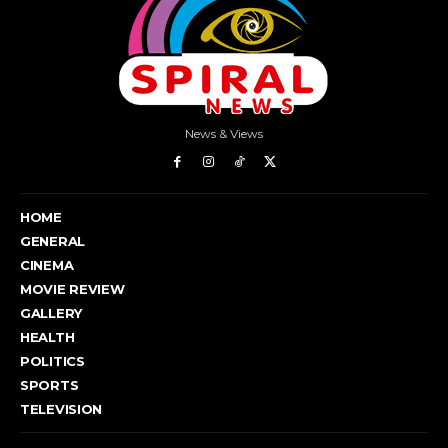
News & Views
HOME
GENERAL
CINEMA
MOVIE REVIEW
GALLERY
HEALTH
POLITICS
SPORTS
TELEVISION