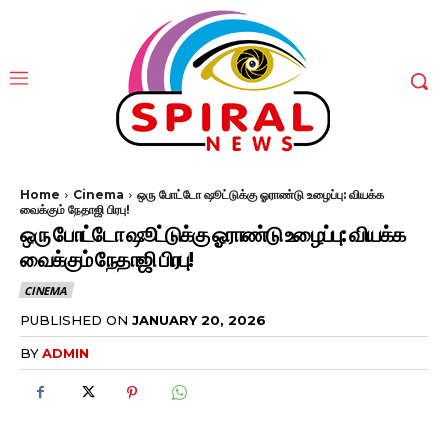
Home
Cinema
ஒரு போட்டோ ஷூட்டுக்கு ஓராண்டு உழைப்பு: வியக்க
வைக்கும் நேதாஜி பிரபு!
ஒரு போட்டோ ஷூட்டுக்கு ஓராண்டு உழைப்பு: வியக்க
வைக்கும் நேதாஜி பிரபு!
CINEMA
PUBLISHED ON
JANUARY 20, 2026
BY
ADMIN