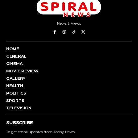
News & Views
HOME
GENERAL
CINEMA
MOVIE REVIEW
GALLERY
HEALTH
POLITICS
SPORTS
TELEVISION
SUBSCRIBE
To get email updates from Today News.