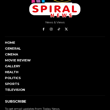
News & Views
HOME
GENERAL
CINEMA
MOVIE REVIEW
GALLERY
HEALTH
POLITICS
SPORTS
TELEVISION
SUBSCRIBE
To get email updates from Today News.