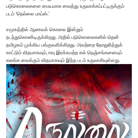
படுகொலைகளை மையமாக வைத்து உருவாக்கப்பட்டிருக்கும்
படம் ‘நெல்லை பாய்ஸ்.’
சமூகத்தில் ஆணவக் கொலை இன்றும்
நடந்துகொண்டிருக்கிறது. அதில் படுகொலைகளில் தென்
தமிழகம் முக்கிய பங்குவகிக்கிறது. அவற்றை தோலுரித்துக்
காட்டும் விதமாகவும், ஈவு இரக்கமற்ற கல் நெஞ்சங்களையும்
கலங்க வைக்கும் விதமாகவும் இந்த படம் உருவாகியுள்ளது.