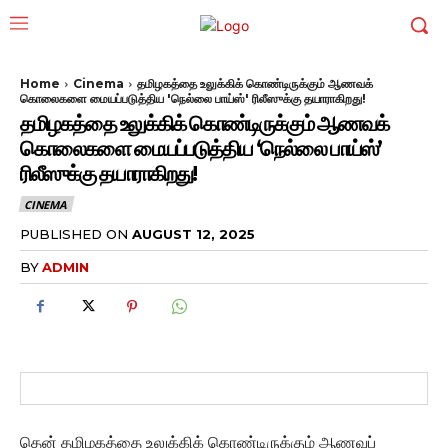
Home
Cinema
தமிழகத்தை உலுக்கிக் கொண்டிருக்கும் ஆணவக்
கொலைகளை மையப்படுத்திய 'நெல்லை பாய்ஸ்' ரிலீஸுக்கு தயாராகிறது!
தமிழகத்தை உலுக்கிக் கொண்டிருக்கும் ஆணவக்
கொலைகளை மையப்படுத்திய ‘நெல்லை பாய்ஸ்’
ரிலீஸுக்கு தயாராகிறது!
CINEMA
PUBLISHED ON
AUGUST 12, 2025
BY
ADMIN
தென் தமிழகத்தை உலுக்கிக் கொண்டிருக்கும் ஆணவப்