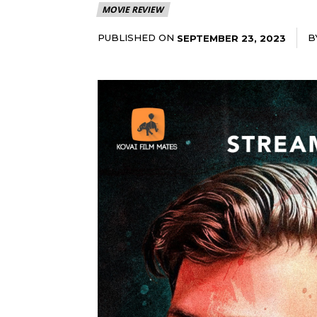
MOVIE REVIEW
PUBLISHED ON
B
SEPTEMBER 23, 2023