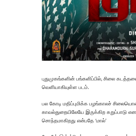
புதுமுகங்களின் பங்களிப்பில், சிலை கடத
வெளியாகியுள்ள படம்.
பல கோடி மதிப்புமிக்க பழங்காலச் சிலையொன்
காவல்துறையிலேயே இருக்கிற கறுப்பாடு என 
சொந்தமாகிறது என்பதே ‘மால்’