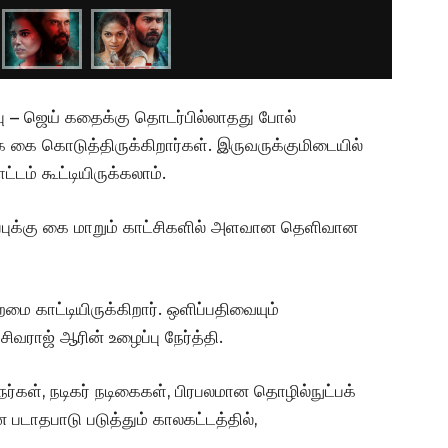
ு – ஜெய் கதைக்கு தொடர்பில்லாதது போல்
க கை கொடுத்திருக்கிறார்கள். இருவருக்குமிடையில்
டம் கூட்டியிருக்கலாம்.
ப்புக்கு கை மாறும் காட்சிகளில் அளவான தெளிவான
ை காட்டியிருக்கிறார். ஒளிப்பதிவையும்
ிவராஜ் ஆரின் உழைப்பு நேர்த்தி.
நர்கள், நடிகர் நடிகைகள், பிரபலமான தொழில்நுட்பக்
படாதபாடு படுத்தும் காலகட்டத்தில்,