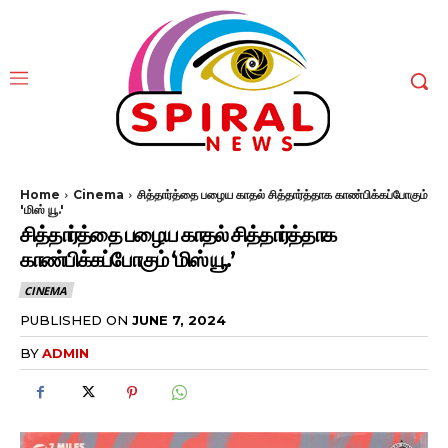
Home
Cinema
சித்தார்த்தை பழைய காதல் சித்தார்த்தாக காண்பிக்கப்போகும்
'மிஸ் யூ.'
சித்தார்த்தை பழைய காதல் சித்தார்த்தாக
காண்பிக்கப்போகும் ‘மிஸ் யூ.’
CINEMA
PUBLISHED ON
JUNE 7, 2024
BY
ADMIN