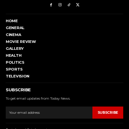
HOME
GENERAL
CINEMA
MOVIE REVIEW
GALLERY
HEALTH
POLITICS
SPORTS
TELEVISION
SUBSCRIBE
To get email updates from Today News.
SUBSCRIBE