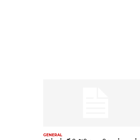
GENERAL