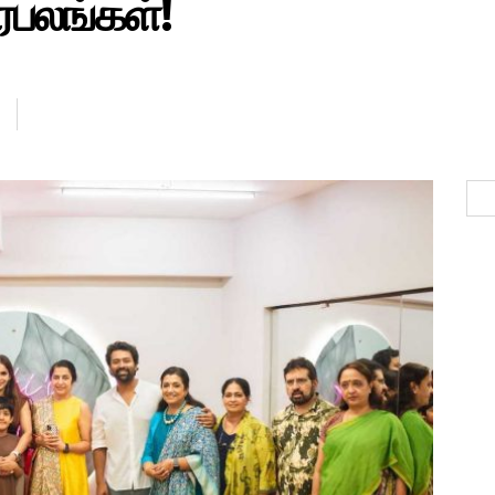
ரபலங்கள்!