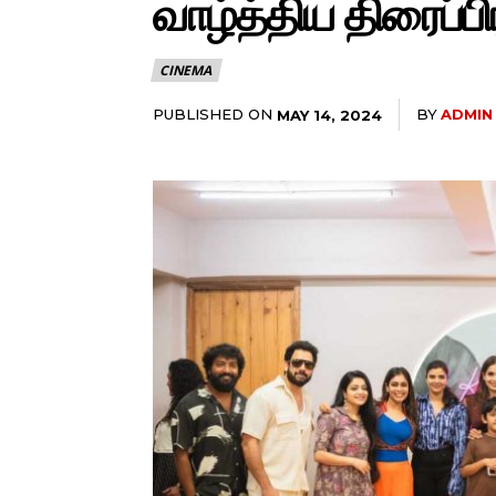
வாழ்த்திய திரைப்பி
CINEMA
PUBLISHED ON
BY
ADMIN
MAY 14, 2024