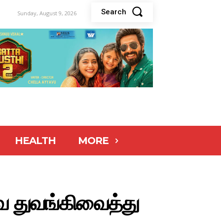
Search
Sunday, August 9, 2026
HEALTH
MORE
வை துவங்கிவைத்து