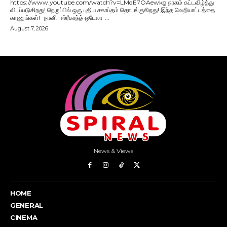
News & Views
HOME
GENERAL
CINEMA