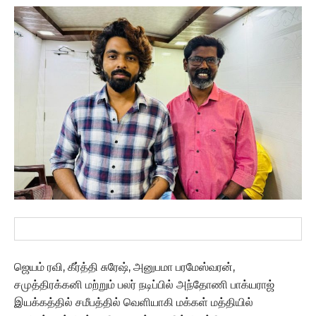
ஜெயம் ரவி, கீர்த்தி சுரேஷ், அனுபமா பரமேஸ்வரன்,
சமுத்திரக்கனி மற்றும் பலர் நடிப்பில் அந்தோணி பாக்யராஜ்
இயக்கத்தில் சமீபத்தில் வெளியாகி மக்கள் மத்தியில்