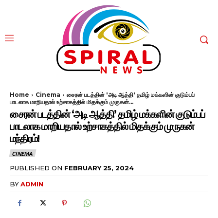
Home
Cinema
சைரன் படத்தின் 'அடி ஆத்தி' தமிழ் மக்களின் குடும்பப்
பாடலாக மாறியதால் உற்சாகத்தில் மிதக்கும் முருகன்...
சைரன் படத்தின் ‘அடி ஆத்தி’ தமிழ் மக்களின் குடும்பப்
பாடலாக மாறியதால் உற்சாகத்தில் மிதக்கும் முருகன்
மந்திரம்!
CINEMA
PUBLISHED ON
FEBRUARY 25, 2024
BY
ADMIN