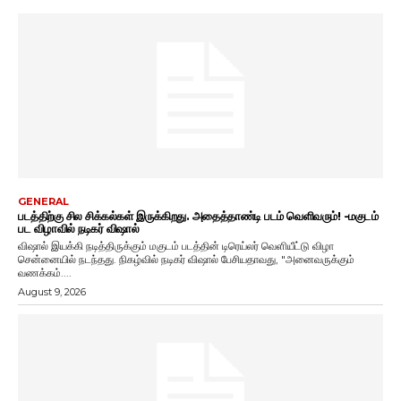
GENERAL
படத்திற்கு சில சிக்கல்கள் இருக்கிறது. அதைத்தாண்டி படம் வெளிவரும்! -மகுடம்
பட விழாவில் நடிகர் விஷால்
விஷால் இயக்கி நடித்திருக்கும் மகுடம் படத்தின் டிரெய்லர் வெளியீட்டு விழா
சென்னையில் நடந்தது. நிகழ்வில் நடிகர் விஷால் பேசியதாவது, "அனைவருக்கும்
வணக்கம்....
August 9, 2026