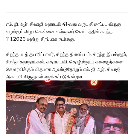
எம். ஜி. ஆர். சிவாஜி அகாடமி 41-வது வருட திரைப்பட விருது
வழங்கும் விழா சென்னை வள்ளுவர் கோட்டத்தில் கடந்த
11.1.2026 அன்று சிறப்பாக நடந்தது.
சிறந்த படத் தயாரிப்பாளர், சிறந்த திரைப்படம், சிறந்த இயக்குநர்,
சிறந்த கதாநாயகன், கதாநாயகி, தொழில்நுட்ப கலைஞர்களை
கௌரவிக்கும் விதமாக ஆண்டுதோறும் எம். ஜி. ஆர். சிவாஜி
அகாடமி விருதுகள் வழங்கப்படுகின்றன.