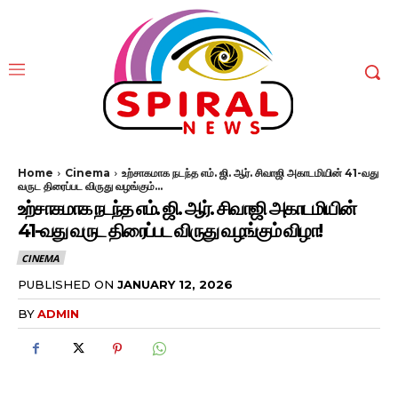
Home
Cinema
உற்சாகமாக நடந்த எம். ஜி. ஆர். சிவாஜி அகாடமியின் 41-வது
வருட திரைப்பட விருது வழங்கும்...
உற்சாகமாக நடந்த எம். ஜி. ஆர். சிவாஜி அகாடமியின்
41-வது வருட திரைப்பட விருது வழங்கும் விழா!
CINEMA
PUBLISHED ON
JANUARY 12, 2026
BY
ADMIN