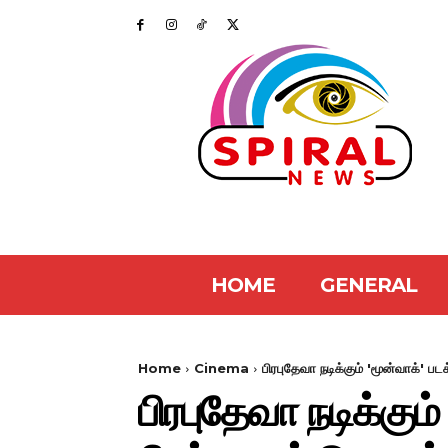
HOME
GENERAL
Home
Cinema
பிரபுதேவா நடிக்கும் 'மூன்வாக்' ப
பிரபுதேவா நடிக்கும