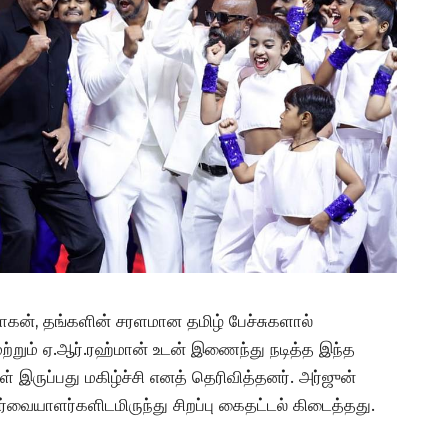
சோகன், தங்களின் சரளமான தமிழ் பேச்சுகளால்
ற்றும் ஏ.ஆர்.ரஹ்மான் உடன் இணைந்து நடித்த இந்த
ள் இருப்பது மகிழ்ச்சி எனத் தெரிவித்தனர். அர்ஜுன்
வையாளர்களிடமிருந்து சிறப்பு கைதட்டல் கிடைத்தது.