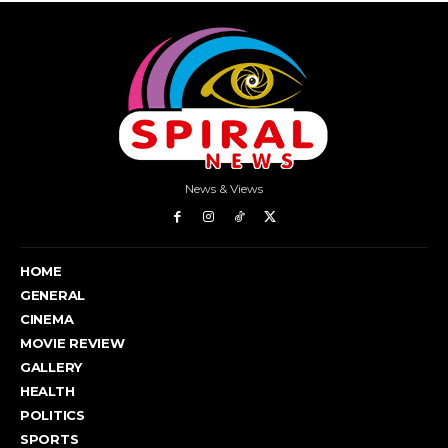
News & Views
HOME
GENERAL
CINEMA
MOVIE REVIEW
GALLERY
HEALTH
POLITICS
SPORTS