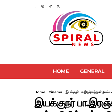
HOME
GENERAL
Home
Cinema
இயக்குநர் பா.இரஞ்சித்தின் நீலம் 
இயக்குநர் பா.இரஞ்ச