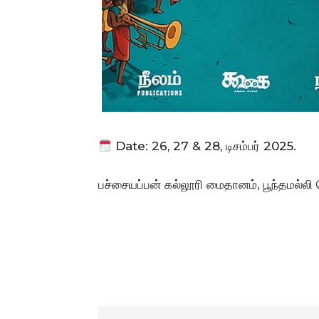
Date: 26, 27 & 28, டிசம்பர் 2025.
பச்சையப்பன் கல்லூரி மைதானம், பூந்தமல்ல