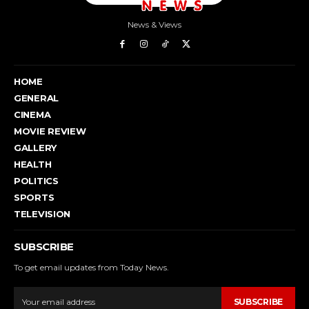
News & Views
HOME
GENERAL
CINEMA
MOVIE REVIEW
GALLERY
HEALTH
POLITICS
SPORTS
TELEVISION
SUBSCRIBE
To get email updates from Today News.
SUBSCRIBE