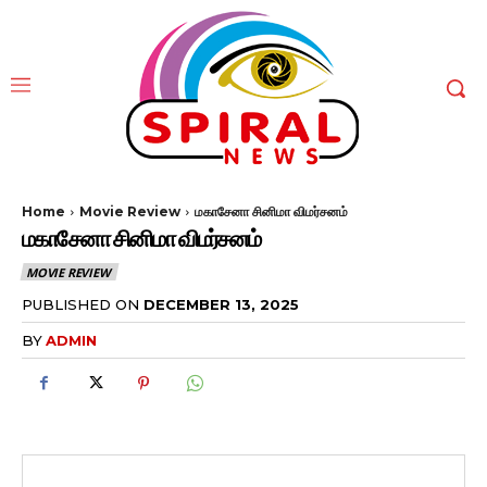
Home
Movie Review
மகாசேனா சினிமா விமர்சனம்
மகாசேனா சினிமா விமர்சனம்
MOVIE REVIEW
PUBLISHED ON
DECEMBER 13, 2025
BY
ADMIN