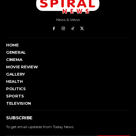
News & Views
HOME
GENERAL
CINEMA
MOVIE REVIEW
GALLERY
HEALTH
POLITICS
SPORTS
TELEVISION
SUBSCRIBE
To get email updates from Today News.