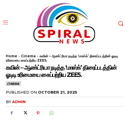
Home
Cinema
கவின் – ஆண்ட்ரியா நடித்த ‘மாஸ்க்’ திரைப்படத்தின் ஓடிடி
உரிமையை கைப்பற்றிய ZEE5.
கவின் – ஆண்ட்ரியா நடித்த ‘மாஸ்க்’ திரைப்படத்தின்
ஓடிடி உரிமையை கைப்பற்றிய ZEE5.
CINEMA
PUBLISHED ON
OCTOBER 21, 2025
BY
ADMIN