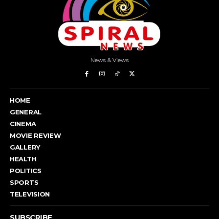
News & Views
HOME
GENERAL
CINEMA
MOVIE REVIEW
GALLERY
HEALTH
POLITICS
SPORTS
TELEVISION
SUBSCRIBE