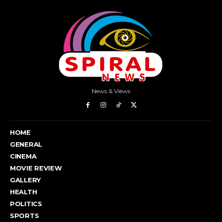
News & Views
HOME
GENERAL
CINEMA
MOVIE REVIEW
GALLERY
HEALTH
POLITICS
SPORTS