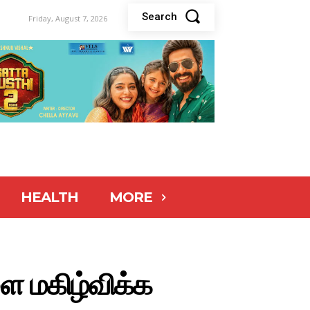
Search
Friday, August 7, 2026
HEALTH
MORE
ை மகிழ்விக்க