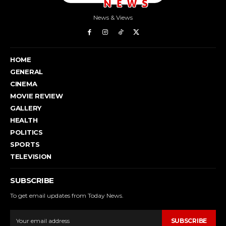
News & Views
HOME
GENERAL
CINEMA
MOVIE REVIEW
GALLERY
HEALTH
POLITICS
SPORTS
TELEVISION
SUBSCRIBE
To get email updates from Today News.
SUBSCRIBE