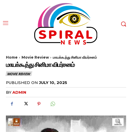
Home
Movie Review
மாயக்கூத்து சினிமா விமர்சனம்
மாயக்கூத்து சினிமா விமர்சனம்
MOVIE REVIEW
PUBLISHED ON
JULY 10, 2025
BY
ADMIN