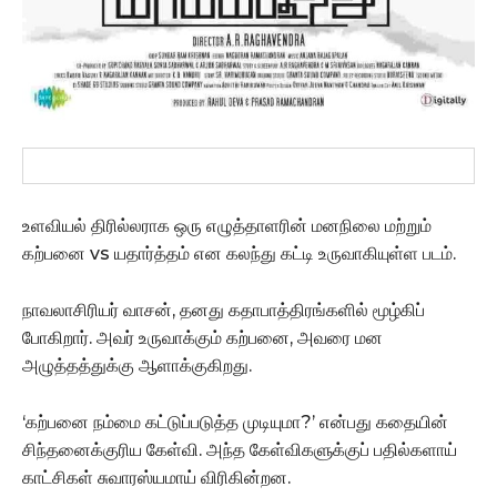
உளவியல் திரில்லராக ஒரு எழுத்தாளரின் மனநிலை மற்றும்
கற்பனை vs யதார்த்தம் என கலந்து கட்டி உருவாகியுள்ள படம்.
நாவலாசிரியர் வாசன், தனது கதாபாத்திரங்களில் மூழ்கிப்
போகிறார். அவர் உருவாக்கும் கற்பனை, அவரை மன
அழுத்தத்துக்கு ஆளாக்குகிறது.
‘கற்பனை நம்மை கட்டுப்படுத்த முடியுமா?’ என்பது கதையின்
சிந்தனைக்குரிய கேள்வி. அந்த கேள்விகளுக்குப் பதில்களாய்
காட்சிகள் சுவாரஸ்யமாய் விரிகின்றன.