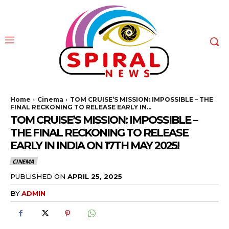
Home
Cinema
TOM CRUISE’S MISSION: IMPOSSIBLE – THE
FINAL RECKONING TO RELEASE EARLY IN...
TOM CRUISE’S MISSION: IMPOSSIBLE –
THE FINAL RECKONING TO RELEASE
EARLY IN INDIA ON 17TH MAY 2025!
CINEMA
PUBLISHED ON
APRIL 25, 2025
BY
ADMIN