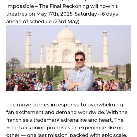
Impossible – The Final Reckoning will now hit
theatres on May 17th, 2025, Saturday – 6 days
ahead of schedule (23rd May).
The move comes in response to overwhelming
fan excitement and demand worldwide. With the
franchise’s trademark adrenaline and heart, The
Final Reckoning promises an experience like no
other — one last mission, packed with epic scale,