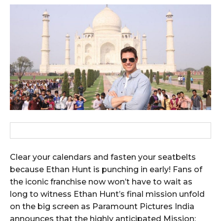
Clear your calendars and fasten your seatbelts
because Ethan Hunt is punching in early! Fans of
the iconic franchise now won’t have to wait as
long to witness Ethan Hunt’s final mission unfold
on the big screen as Paramount Pictures India
announces that the highly anticipated Mission: