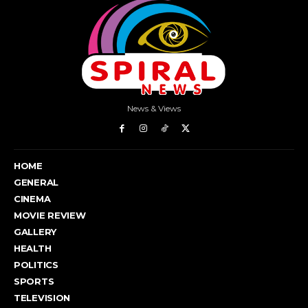
News & Views
HOME
GENERAL
CINEMA
MOVIE REVIEW
GALLERY
HEALTH
POLITICS
SPORTS
TELEVISION