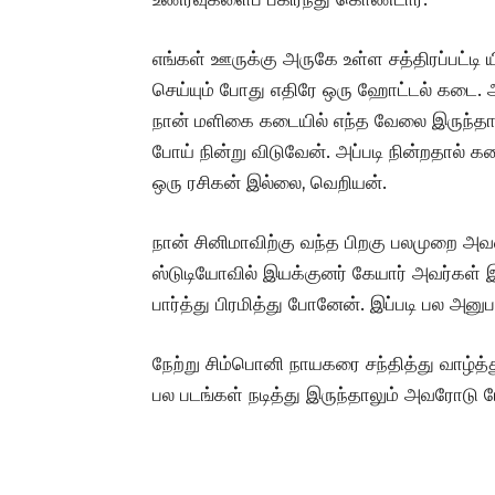
எங்கள் ஊருக்கு அருகே உள்ள சத்திரப்பட்டி
செய்யும் போது எதிரே ஒரு ஹோட்டல் கடை. அ
நான் மளிகை கடையில் எந்த வேலை இருந்தாலும
போய் நின்று விடுவேன். அப்படி நின்றதால் க
ஒரு ரசிகன் இல்லை, வெறியன்.
நான் சினிமாவிற்கு வந்த பிறகு பலமுறை அவரை
ஸ்டுடியோவில் இயக்குனர் கேயார் அவர்கள் 
பார்த்து பிரமித்து போனேன். இப்படி பல அனு
நேற்று சிம்பொனி நாயகரை‌ சந்தித்து வாழ்
பல படங்கள் நடித்து இருந்தாலும் அவரோடு ப