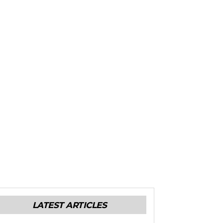
LATEST ARTICLES