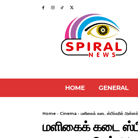
HOME
GENERAL
Home
Cinema
மளிகைக் கடை ஸ்பீக்கரில் அன்னக்
மளிகைக் கடை ஸ்பீ