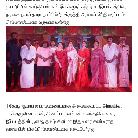
தயாரிப்பில் கமர்ஷியல் கிங் இயக்குநர் சுந்தர் சி இயக்கத்தில்,
நடிகை நயன்தாரா நடிப்பில் ‘மூக்குத்தி அம்மன் 2’ திரைப்படம்
பிரம்மாண்டமாக உருவாகவுள்ளது.
1 கோடி ரூபாயில் பிரம்மாண்டமாக அமைக்கப்பட்ட அரங்கில்,
படக்குழுவினருடன், திரைப்பிரபலங்கள் கலந்துகொள்ள,
இப்படத்தின் பூஜை, தமிழ் சினிமா இதுவரை கண்டிராத
வகையில், மிகப்பிரம்மாண்டமாக நடைபெற்றது.