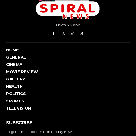
News & Views
HOME
GENERAL
CINEMA
MOVIE REVIEW
GALLERY
HEALTH
POLITICS
SPORTS
TELEVISION
SUBSCRIBE
To get email updates from Today News.