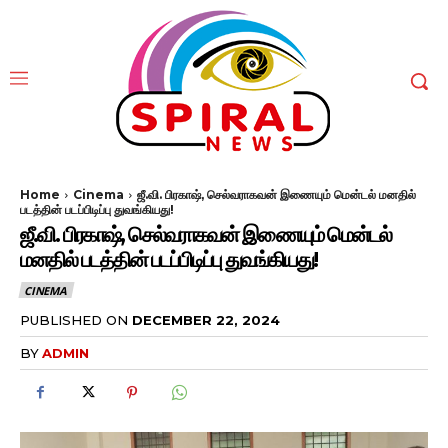
Home
Cinema
ஜீ.வி. பிரகாஷ், செல்வராகவன் இணையும் மென்டல் மனதில்
படத்தின் படப்பிடிப்பு துவங்கியது!
ஜீ.வி. பிரகாஷ், செல்வராகவன் இணையும் மென்டல்
மனதில் படத்தின் படப்பிடிப்பு துவங்கியது!
CINEMA
PUBLISHED ON
DECEMBER 22, 2024
BY
ADMIN