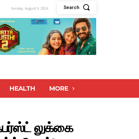
Search
Sunday, August 9, 2026
HEALTH
MORE
பர்ஸ்ட் லுக்கை