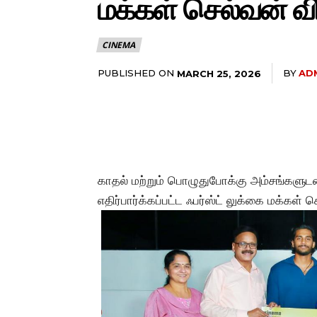
மக்கள் செல்வன் வி
CINEMA
PUBLISHED ON
BY
AD
MARCH 25, 2026
காதல் மற்றும் பொழுதுபோக்கு அம்சங்களுடன் 
எதிர்பார்க்கப்பட்ட ஃபர்ஸ்ட் லுக்கை மக்கள் 