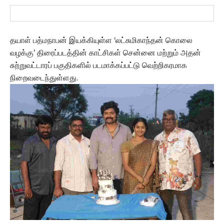
தயாள் பத்மநாபன் இயக்கியுள்ள ‘லட்சுமிகாந்தன் கொலை
வழக்கு’ திரைப்படத்தின் காட்சிகள் சென்னை மற்றும் அதன்
சுற்றுவட்டாரப் பகுதிகளில் படமாக்கப்பட்டு வெற்றிகரமாக
நிறைவடைந்துள்ளது.