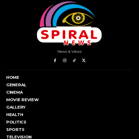
News & Views
HOME
GENERAL
CINEMA
MOVIE REVIEW
GALLERY
HEALTH
POLITICS
SPORTS
TELEVISION