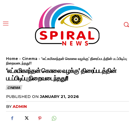
Home
Cinema
'லட்சுமிகாந்தன் கொலை வழக்கு’ திரைப்படத்தின் படப்பிடிப்பு
நிறைவடைந்தது!!
‘லட்சுமிகாந்தன் கொலை வழக்கு’ திரைப்படத்தின்
படப்பிடிப்பு நிறைவடைந்தது!!
CINEMA
PUBLISHED ON
JANUARY 21, 2026
BY
ADMIN