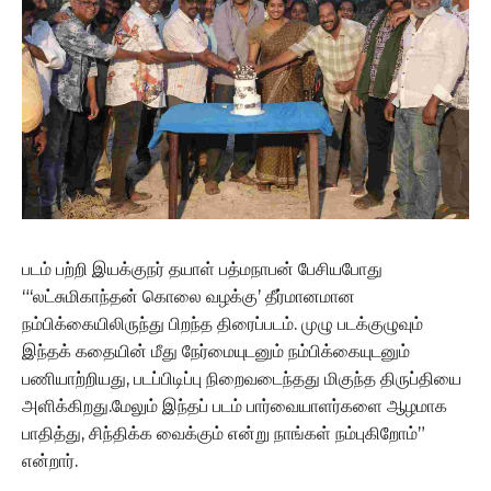
படம் பற்றி இயக்குநர் தயாள் பத்மநாபன் பேசியபோது
“‘லட்சுமிகாந்தன் கொலை வழக்கு’ தீர்மானமான
நம்பிக்கையிலிருந்து பிறந்த திரைப்படம். முழு படக்குழுவும்
இந்தக் கதையின் மீது நேர்மையுடனும் நம்பிக்கையுடனும்
பணியாற்றியது, படப்பிடிப்பு நிறைவடைந்தது மிகுந்த திருப்தியை
அளிக்கிறது.மேலும் இந்தப் படம் பார்வையாளர்களை ஆழமாக
பாதித்து, சிந்திக்க வைக்கும் என்று நாங்கள் நம்புகிறோம்”
என்றார்.