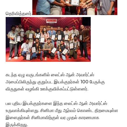
தெரிவித்தனர்.
கடந்த ஏழு வருடங்களில் லைட்ஸ் ஆன் அவார்ட்ஸ்
அமைப்பிலிருந்து குறும்பட இயக்குநர்கள் 100 பேருக்கு
விருதுகள் வழங்கி ஊக்குவிக்கப்பட்டுள்ளனர்.
பல புதிய இயக்குநர்களை இந்த லைட்ஸ் ஆன் அவார்ட்ஸ்
உருவாக்கியுள்ளது. சினிமா மீது ஆர்வம் கொண்ட திறமையுள்ள
இளைஞர்கள் சினிமாவிற்குள் வர முதல் காரணமாக
இருக்கிறது.