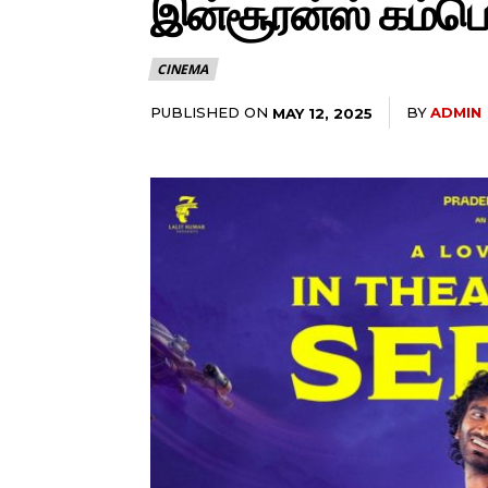
இன்சூரன்ஸ் கம்பெனி
CINEMA
PUBLISHED ON
BY
ADMIN
MAY 12, 2025