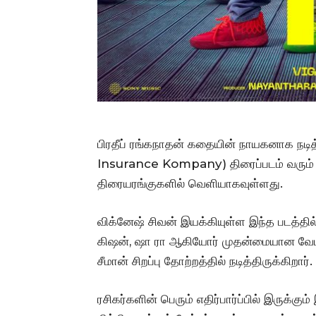
பிரதீப் ரங்கநாதன் கதையின் நாயகனாக நடித்
Insurance Kompany) திரைப்படம் வரும் செ
திரையரங்குகளில் வெளியாகவுள்ளது.
விக்னேஷ் சிவன் இயக்கியுள்ள இந்த படத்தில்
கிஷன், ஷா ரா ஆகியோர் முதன்மையான வேடங்
சீமான் சிறப்பு தோற்றத்தில் நடித்திருக்கிறார்.
ரசிகர்களின் பெரும் எதிர்பார்ப்பில் இருக்க