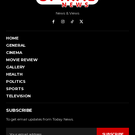
News & Views
HOME
GENERAL
CINEMA
MOVIE REVIEW
GALLERY
HEALTH
POLITICS
SPORTS
TELEVISION
SUBSCRIBE
To get email updates from Today News.
SUBSCRIBE