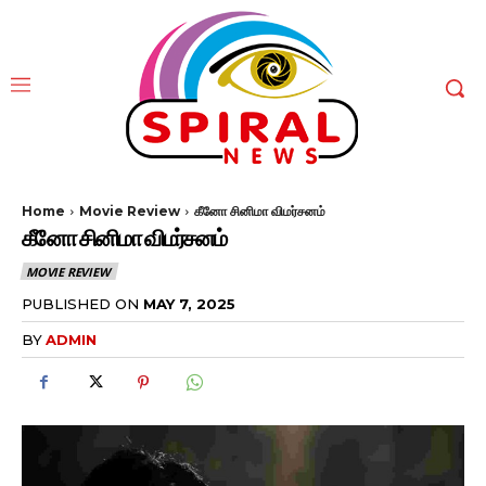
Home
Movie Review
கீனோ சினிமா விமர்சனம்
கீனோ சினிமா விமர்சனம்
MOVIE REVIEW
PUBLISHED ON
MAY 7, 2025
BY
ADMIN