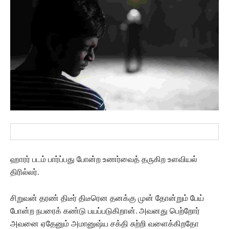
ஹாரர் படம் பார்ப்பது போன்ற உணர்வைத் தருகிற உளவியல்
திரில்லர்.
சிறுவன் தரண் திடீர் திடீரென தனக்கு முன் தோன்றும் பேய்
போன்ற நபரைக் கண்டு பயப்படுகிறான். அவனது பெற்றோர்
அவனை ஏதேனும் அமானுஷ்ய சக்தி சுற்றி வளைக்கிறதோ