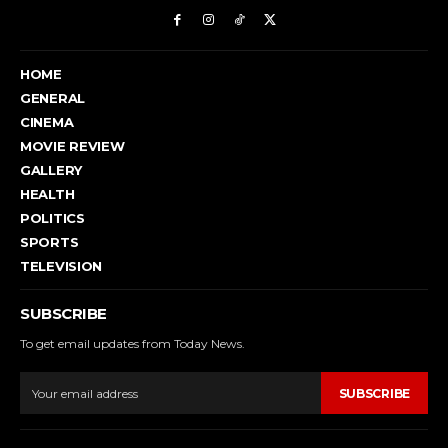
HOME
GENERAL
CINEMA
MOVIE REVIEW
GALLERY
HEALTH
POLITICS
SPORTS
TELEVISION
SUBSCRIBE
To get email updates from Today News.
SUBSCRIBE