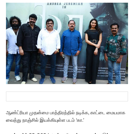
ஆண்ட்ரியா முதன்மை பாத்திரத்தில் நடிக்க, காட்டை மையமாக
வைத்து நாஞ்சில் இயக்கியுள்ள படம் ‘கா.’