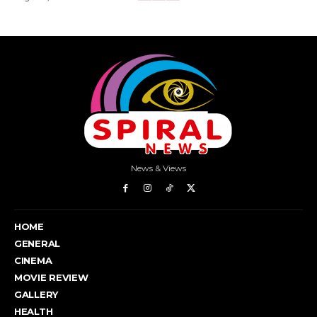
News & Views
HOME
GENERAL
CINEMA
MOVIE REVIEW
GALLERY
HEALTH