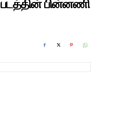
 படத்தின் பின்னணி