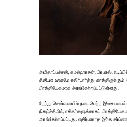
அமிதாப்பச்சன், கமல்ஹாசன், பிரபாஸ், நடிப்ப
சினிமா உலகமே எதிர்பார்த்து காத்திருக்கும
பிரத்தியேகமாக அரங்கேற்றப்பட்டுள்ளது.
நேற்று சென்னையில் நடைபெற்ற இசையமைப்
நிகழ்ச்சியில், ரசிகர்களுக்காகப் பிரத்திய
அரங்கேற்றப்பட்டது. எதிர்பாராத இந்த சர்ப்ரை