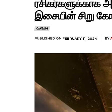
ரசிகர்களுக்காக அ
இசையின் சிறு கோ
CINEMA
PUBLISHED ON
BY
FEBRUARY 11, 2024