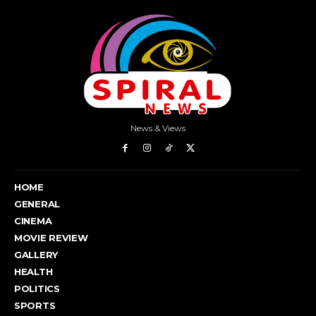
News & Views
HOME
GENERAL
CINEMA
MOVIE REVIEW
GALLERY
HEALTH
POLITICS
SPORTS