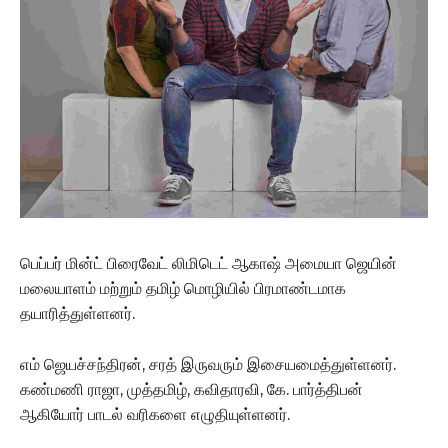
பெப்பர் மின்ட் பிரைவேட் லிமிடெட் ஆகாஷ் அமையா ஜெயின்
மலையாளம் மற்றும் தமிழ் மொழியில் பிரமாண்டமாக
தயாரித்துள்ளனர்.
எம் ஜெயச்சந்திரன், சரத் இருவரும் இசையமைத்துள்ளனர்.
கண்மணி ராஜா, முத்தமிழ், கவிதாரவி, கே. பார்த்திபன்
ஆகியோர் பாடல் வரிகளை எழுதியுள்ளனர்.