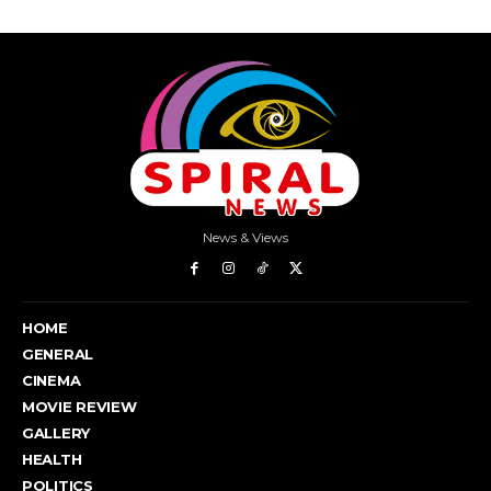
News & Views
HOME
GENERAL
CINEMA
MOVIE REVIEW
GALLERY
HEALTH
POLITICS